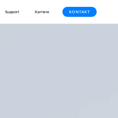
Support
Karriere
KONTAKT