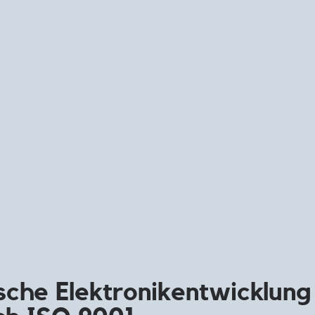
sche Elektronikentwicklung