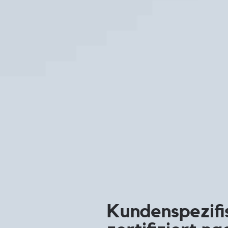
Kundenspezifi